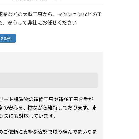
事業などの大型工事から、マンションなどの工
で、安心して弊社にお任せください
を読む
リート構造物の補修工事や補強工事を手が
常の安心を、陰ながら維持しております。ま
ンスにも対応しています。
のご依頼に真摯な姿勢で取り組んでまいりま