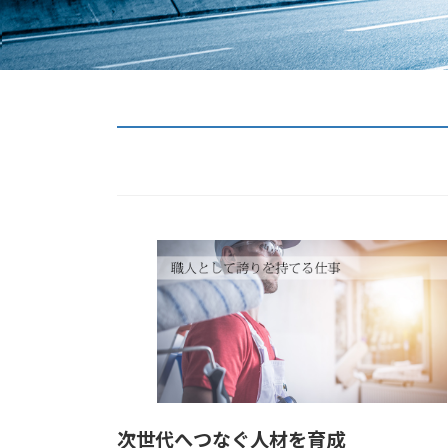
次世代へつなぐ人材を育成