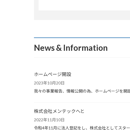
News & Information
ホームページ開設
2023年10月20日
我々の事業報告、情報公開の為、ホームページを開
株式会社メンテックへと
2022年11月10日
令和4年11月に法人登記をし、株式会社としてスタ