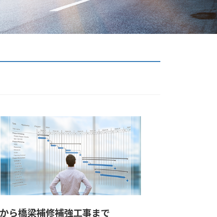
から橋梁補修補強工事まで