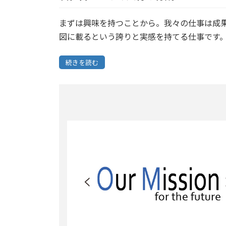
まずは興味を持つことから。我々の仕事は成
図に載るという誇りと実感を持てる仕事です
続きを読む