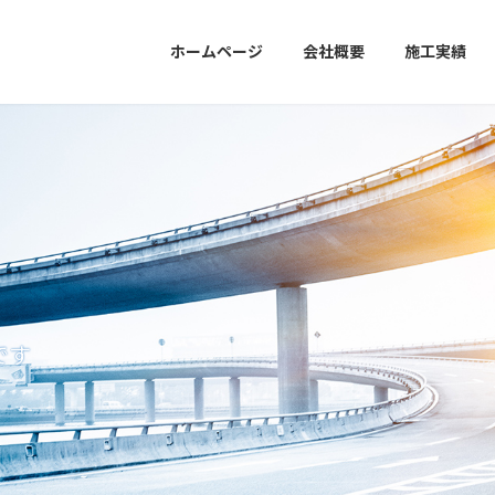
ホームページ
会社概要
施工実績
です