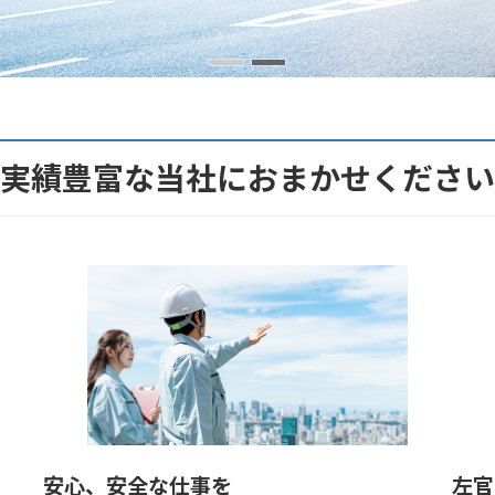
実績豊富な当社におまかせください
安心、安全な仕事を
左官