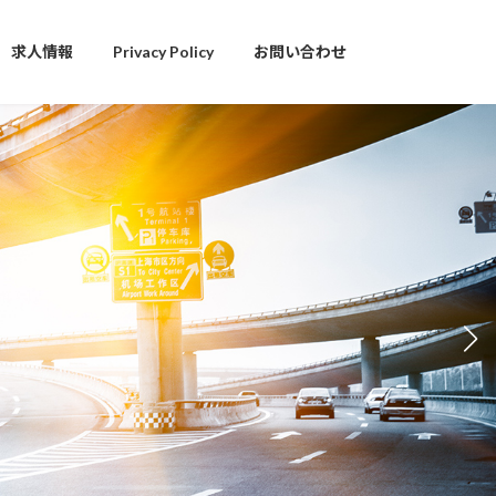
求人情報
Privacy Policy
お問い合わせ