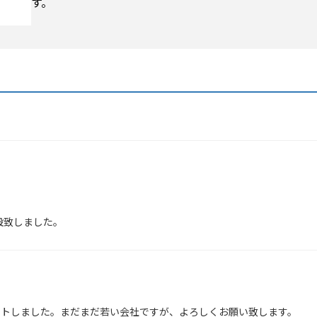
す。
設致しました。
ートしました。まだまだ若い会社ですが、よろしくお願い致します。